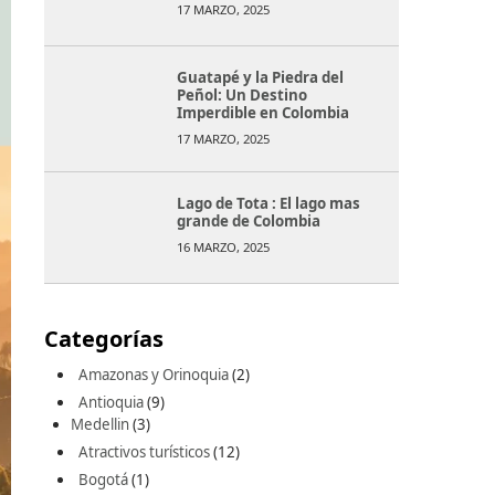
17 MARZO, 2025
Guatapé y la Piedra del
Peñol: Un Destino
Imperdible en Colombia
17 MARZO, 2025
Lago de Tota : El lago mas
grande de Colombia
16 MARZO, 2025
Categorías
Amazonas y Orinoquia
(2)
Antioquia
(9)
Medellin
(3)
Atractivos turísticos
(12)
Bogotá
(1)