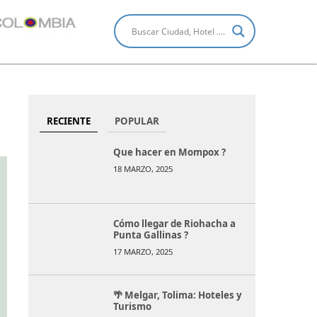
RECIENTE
POPULAR
Que hacer en Mompox ?
18 MARZO, 2025
Cómo llegar de Riohacha a
Punta Gallinas ?
17 MARZO, 2025
🌴 Melgar, Tolima: Hoteles y
Turismo