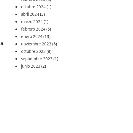
octubre 2024
(1)
abril 2024
(3)
marzo 2024
(1)
febrero 2024
(5)
enero 2024
(13)
 a
noviembre 2023
(6)
octubre 2023
(8)
septiembre 2023
(1)
junio 2023
(2)