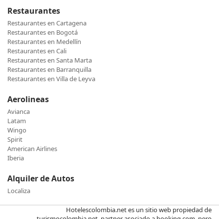
Restaurantes
Restaurantes en Cartagena
Restaurantes en Bogotá
Restaurantes en Medellín
Restaurantes en Cali
Restaurantes en Santa Marta
Restaurantes en Barranquilla
Restaurantes en Villa de Leyva
Aerolineas
Avianca
Latam
Wingo
Spirit
American Airlines
Iberia
Alquiler de Autos
Localiza
Hotelescolombia.net es un sitio web propiedad de
turismocolombia.net, partner asociado a booking.com, pero