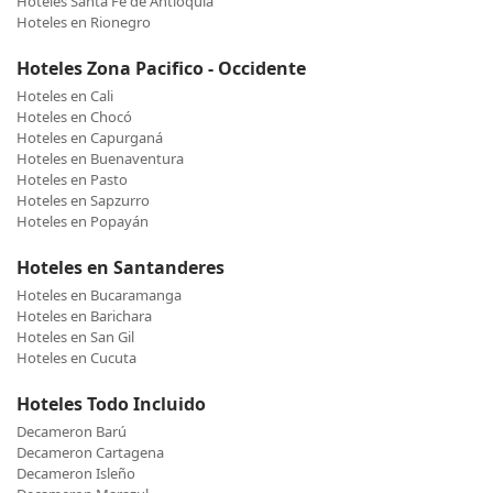
Hoteles Santa Fé de Antioquia
Hoteles en Rionegro
Hoteles Zona Pacifico - Occidente
Hoteles en Cali
Hoteles en Chocó
Hoteles en Capurganá
Hoteles en Buenaventura
Hoteles en Pasto
Hoteles en Sapzurro
Hoteles en Popayán
Hoteles en Santanderes
Hoteles en Bucaramanga
Hoteles en Barichara
Hoteles en San Gil
Hoteles en Cucuta
Hoteles Todo Incluido
Decameron Barú
Decameron Cartagena
Decameron Isleño